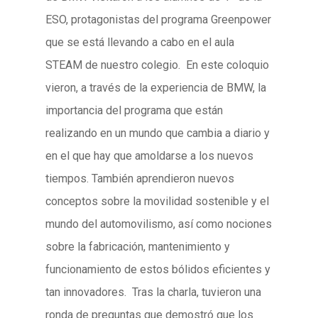
ESO, protagonistas del programa Greenpower
que se está llevando a cabo en el aula
STEAM de nuestro colegio. En este coloquio
vieron, a través de la experiencia de BMW, la
importancia del programa que están
realizando en un mundo que cambia a diario y
en el que hay que amoldarse a los nuevos
tiempos. También aprendieron nuevos
conceptos sobre la movilidad sostenible y el
mundo del automovilismo, así como nociones
sobre la fabricación, mantenimiento y
funcionamiento de estos bólidos eficientes y
tan innovadores. Tras la charla, tuvieron una
ronda de preguntas que demostró que los