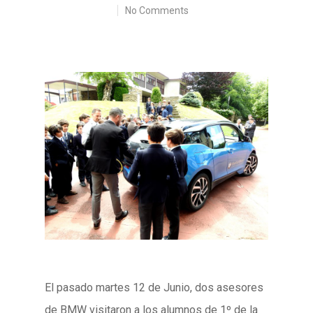
No Comments
El pasado martes 12 de Junio, dos asesores
de BMW visitaron a los alumnos de 1º de la