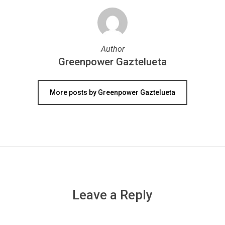
Author
Greenpower Gaztelueta
More posts by Greenpower Gaztelueta
Leave a Reply