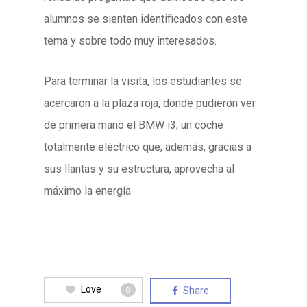
alumnos se sienten identificados con este
tema y sobre todo muy interesados.
Para terminar la visita, los estudiantes se
acercaron a la plaza roja, donde pudieron ver
de primera mano el BMW i3, un coche
totalmente eléctrico que, además, gracias a
sus llantas y su estructura, aprovecha al
máximo la energía.
Love
Share
0