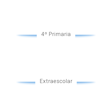
4º Primaria
Extraescolar