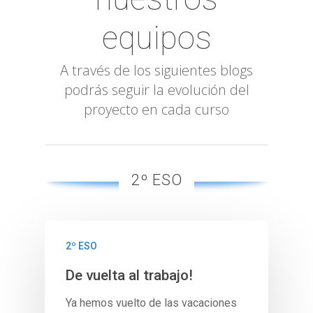
equipos
A través de los siguientes blogs
podrás seguir la evolución del
proyecto en cada curso
2º ESO
2º ESO
De vuelta al trabajo!
Ya hemos vuelto de las vacaciones