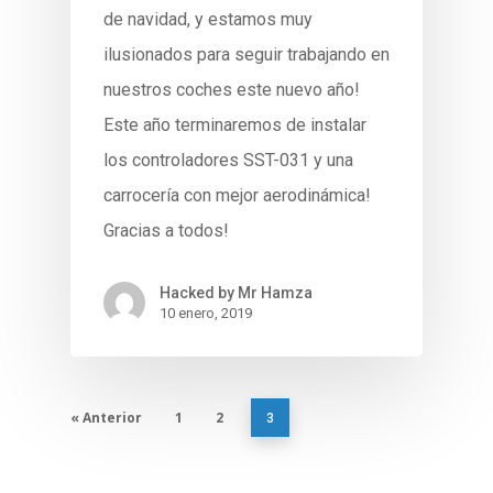
de navidad, y estamos muy
ilusionados para seguir trabajando en
nuestros coches este nuevo año!
Este año terminaremos de instalar
los controladores SST-031 y una
carrocería con mejor aerodinámica!
Gracias a todos!
Hacked by Mr Hamza
10 enero, 2019
« Anterior
1
2
3